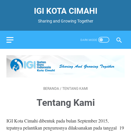
IGI KOTA CIMAHI
Sharing and Growing Together
BERANDA
/
TENTANG KAMI
Tentang Kami
IGI Kota Cimahi dibentuk pada bulan September 2015,
tepatnya pelantikan pengurusnya dilaksanakan pada tanggal 19