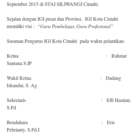
September 2015 di STAI SILIWANGI Cimahi.
Sejalan dengan IGI pusat dan Provinsi, IGI Kota Cimahi
memiliki visi :
“Guru Pembelajar, Guru Profesional”
Susunan Pengurus IGI Kota Cimahi pada waktu pelantikan:
Ketua : Rahmat
Santana S.IP
Wakil Ketua : Dadang
Iskandar, S. Ag
Sekretaris : Effi Hastiati,
S.Pd
Bendahara : Erie
Pebrianty, S.Pd.I